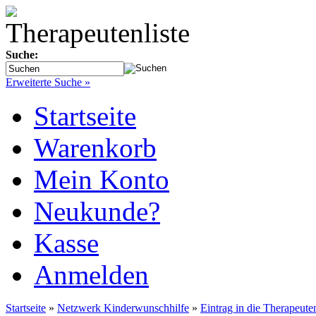
Suche:
Erweiterte Suche »
Startseite
Warenkorb
Mein Konto
Neukunde?
Kasse
Anmelden
Startseite
»
Netzwerk Kinderwunschhilfe
»
Eintrag in die Therapeut