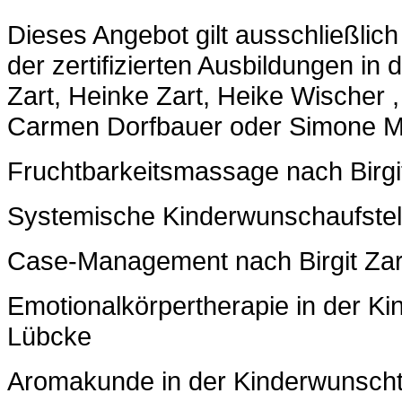
Dieses Angebot gilt ausschließlic
der zertifizierten Ausbildungen in
Zart, Heinke Zart, Heike Wischer 
Carmen Dorfbauer oder Simone Mot
Fruchtbarkeitsmassage nach Birgi
Systemische Kinderwunschaufstell
Case-Management nach Birgit Zar
Emotionalkörpertherapie in der K
Lübcke
Aromakunde in der Kinderwunscht