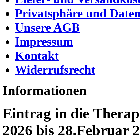
Privatsphäre und Daten
Unsere AGB
Impressum
Kontakt
Widerrufsrecht
Informationen
Eintrag in die Thera
2026 bis 28.Februar 