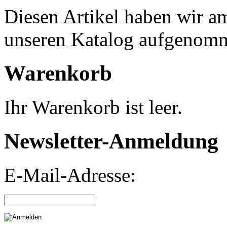
Diesen Artikel haben wir a
unseren Katalog aufgenom
Warenkorb
Ihr Warenkorb ist leer.
Newsletter-Anmeldung
E-Mail-Adresse: