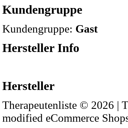
Kundengruppe
Kundengruppe:
Gast
Hersteller Info
Hersteller
Therapeutenliste © 2026 |
mod
ified eCommerce Shop