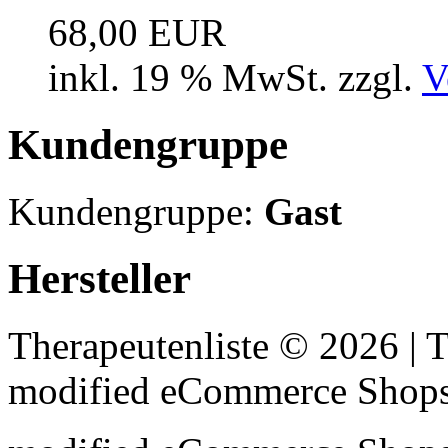
68,00 EUR
inkl. 19 % MwSt. zzgl.
V
Kundengruppe
Kundengruppe:
Gast
Hersteller
Therapeutenliste © 2026 |
mod
ified eCommerce Shop