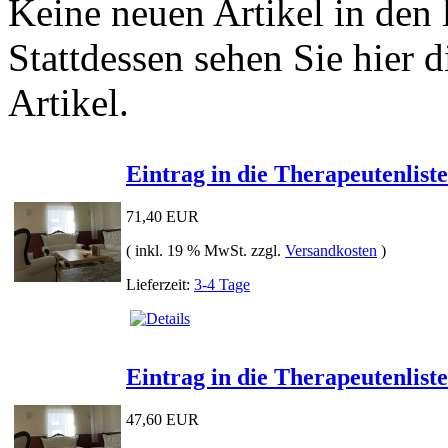
Keine neuen Artikel in den 
Stattdessen sehen Sie hier d
Artikel.
Eintrag in die Therapeutenlist
71,40 EUR
( inkl. 19 % MwSt. zzgl.
Versandkosten
)
Lieferzeit:
3-4 Tage
Eintrag in die Therapeutenlist
47,60 EUR