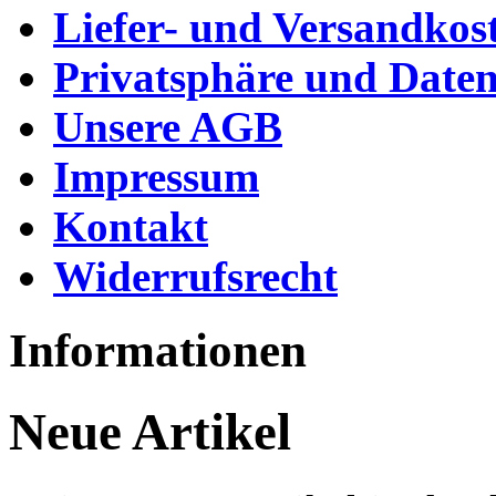
Liefer- und Versandkos
Privatsphäre und Daten
Unsere AGB
Impressum
Kontakt
Widerrufsrecht
Informationen
Neue Artikel