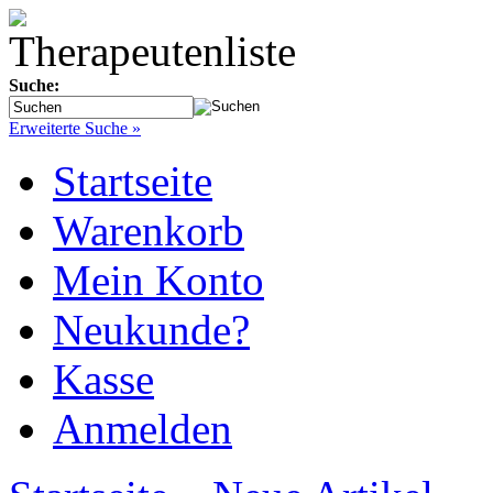
Suche:
Erweiterte Suche »
Startseite
Warenkorb
Mein Konto
Neukunde?
Kasse
Anmelden