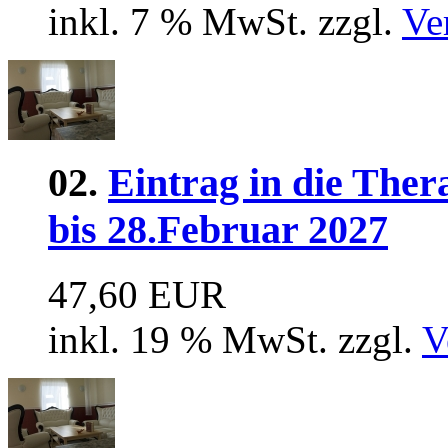
inkl. 7 % MwSt. zzgl.
Ve
02.
Eintrag in die Ther
bis 28.Februar 2027
47,60 EUR
inkl. 19 % MwSt. zzgl.
V