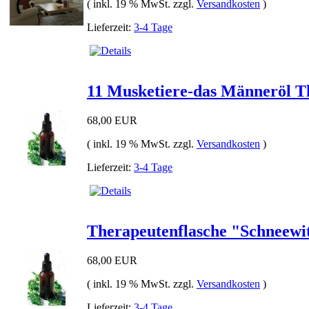
( inkl. 19 % MwSt. zzgl.
Versandkosten
)
Lieferzeit:
3-4 Tage
11 Musketiere-das Männeröl T
68,00 EUR
( inkl. 19 % MwSt. zzgl.
Versandkosten
)
Lieferzeit:
3-4 Tage
Therapeutenflasche "Schneewit
68,00 EUR
( inkl. 19 % MwSt. zzgl.
Versandkosten
)
Lieferzeit:
3-4 Tage