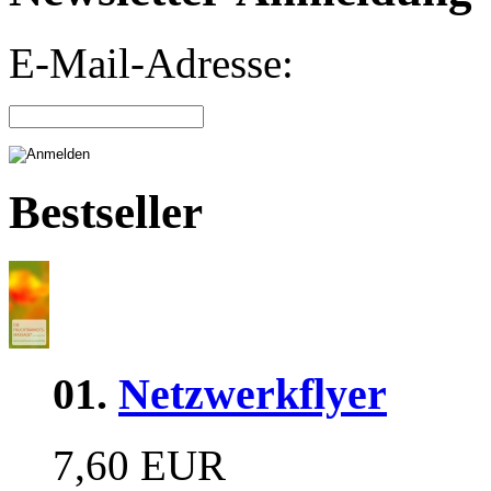
E-Mail-Adresse:
Bestseller
01.
Netzwerkflyer
7,60 EUR