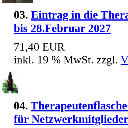
03.
Eintrag in die Ther
bis 28.Februar 2027
71,40 EUR
inkl. 19 % MwSt. zzgl.
V
04.
Therapeutenflasche
für Netzwerkmitglieder