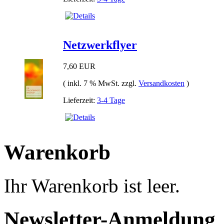
Netzwerkflyer
7,60 EUR
( inkl. 7 % MwSt. zzgl.
Versandkosten
)
Lieferzeit:
3-4 Tage
Warenkorb
Ihr Warenkorb ist leer.
Newsletter-Anmeldung